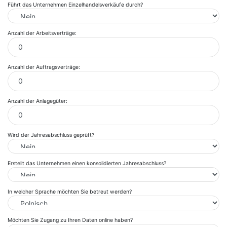
Führt das Unternehmen Einzelhandelsverkäufe durch?
Anzahl der Arbeitsverträge:
Anzahl der Auftragsverträge:
Anzahl der Anlagegüter:
Wird der Jahresabschluss geprüft?
Erstellt das Unternehmen einen konsolidierten Jahresabschluss?
In welcher Sprache möchten Sie betreut werden?
Möchten Sie Zugang zu Ihren Daten online haben?