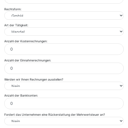
Rechtsform:
Art der Tätigkeit:
Anzahl der Kostenrechnungen:
Anzahl der Einnahmerechnungen:
Werden wir Ihnen Rechnungen ausstellen?
Anzahl der Bankkonten:
Fordert das Unternehmen eine Rückerstattung der Mehrwertsteuer an?